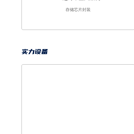
存储芯片封装
实力设备