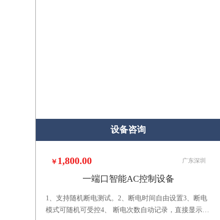
设备咨询
1,800.00
广东深圳
￥
一端口智能AC控制设备
1、支持随机断电测试。2、断电时间自由设置3、断电
模式可随机可受控4、 断电次数自动记录，直接显示