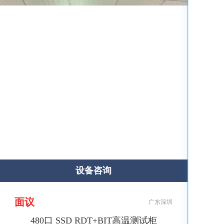
设备咨询
面议
广东深圳
480口 SSD RDT+BIT高温测试柜