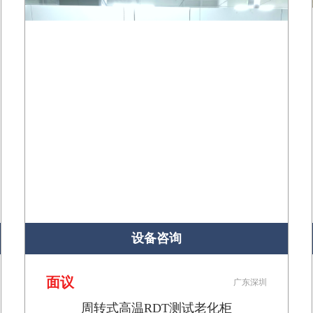
设备咨询
面议
广东深圳
周转式高温RDT测试老化柜