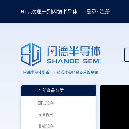
Hi，欢迎来到闪德半导体
登录
/
注册
全部商品分类
测试设备
设备配件
非标设备