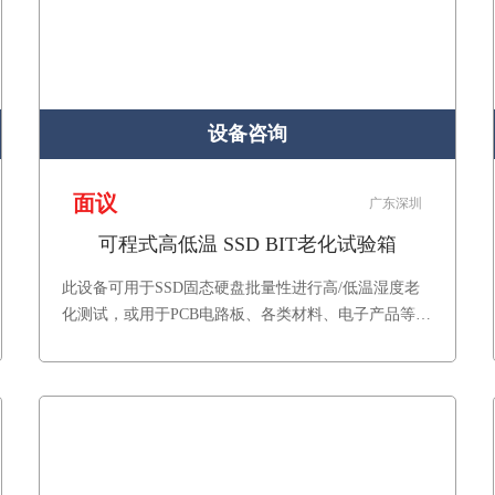
设备咨询
面议
广东深圳
可程式高低温 SSD BIT老化试验箱
此设备可用于SSD固态硬盘批量性进行高/低温湿度老
化测试，或用于PCB电路板、各类材料、电子产品等进
行高低温湿度老化测试。