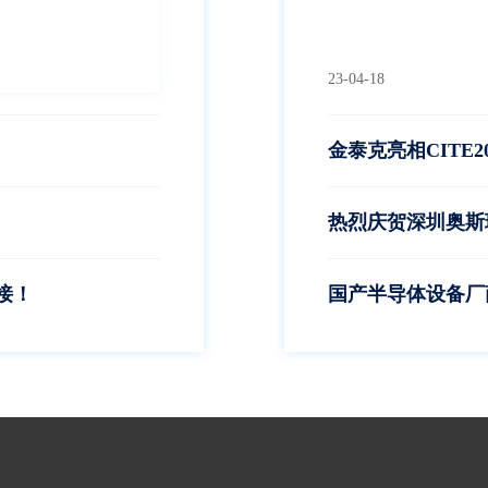
23-04-18
金泰克亮相CITE2
热烈庆贺深圳奥斯
接！
国产半导体设备厂