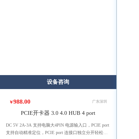
设备咨询
988.00
广东深圳
￥
PCIE开卡器 3.0 4.0 HUB 4 port
DC 5V 2A-3A 支持电脑大4PIN 电源输入口，PCIE port
支持自动精准定位，PCIE port 连接口独立分开轻松固