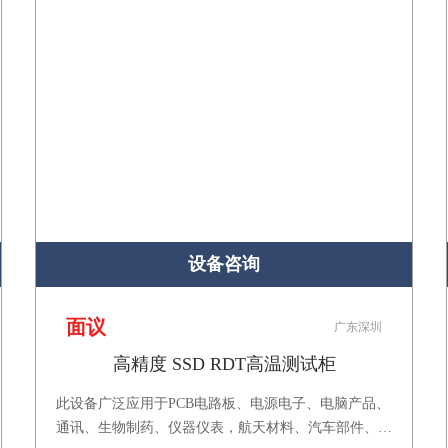
设备咨询
面议
广东深圳
高精度 SSD RDT高温测试柜
此设备广泛应用于PCB电路板、电源电子、电脑产品、
通讯、生物制药、仪器仪表，航天材料、汽车部件、橡