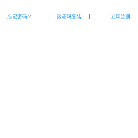
忘记密码？
验证码登陆
立即注册