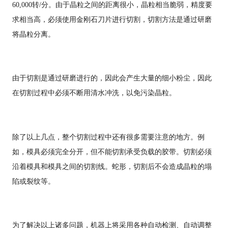
60,000转/分。由于晶粒之间的距离很小，晶粒相当脆弱，精度要
求相当高，必须使用金刚石刀片进行切割，切割方法是通过研磨
将晶粒分离。
由于切割是通过研磨进行的，因此会产生大量的细小粉尘，因此
在切割过程中必须不断用清水冲洗，以免污染晶粒。
除了以上几点，整个切割过程中还有很多需要注意的地方。例
如，模具必须完全分开，但不能切割承受负载的胶带。切割必须
沿着模具和模具之间的切割线。蛇形，切割后不会造成晶粒的塌
陷或裂纹等。
为了解决以上诸多问题，机器上将采用各种自动检测、自动调整