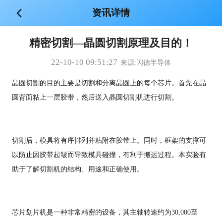
资讯详情
精密切割—晶圆切割原理及目的！
22-10-10 09:51:27
来源:闪德半导体
晶圆切割的目的主要是切割和分离晶圆上的每个芯片。首先在晶
圆背面粘上一层胶带，然后送入晶圆切割机进行切割。
切割后，模具将有序排列并粘附在胶带上。同时，框架的支撑可
以防止因胶带起皱而导致模具碰撞，有利于搬运过程。本实验有
助于了解切割机的结构、用途和正确使用。
芯片划片机是一种非常精密的设备，其主轴转速约为30,000至