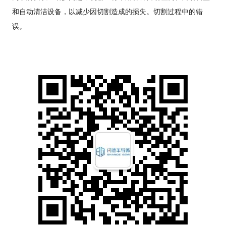
和自动清洁设备，以减少因切割造成的损失。切割过程中的错
误。