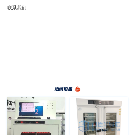
联系我们
热销设备