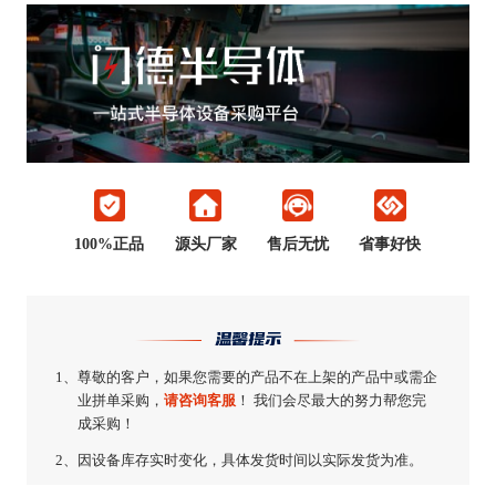
100%正品
源头厂家
售后无忧
省事好快
温馨提示
1、
尊敬的客户，如果您需要的产品不在上架的产品中或需企
业拼单采购，
请咨询客服
！ 我们会尽最大的努力帮您完
成采购！
2、
因设备库存实时变化，具体发货时间以实际发货为准。