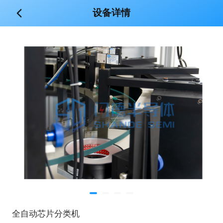
设备详情
全自动芯片分类机