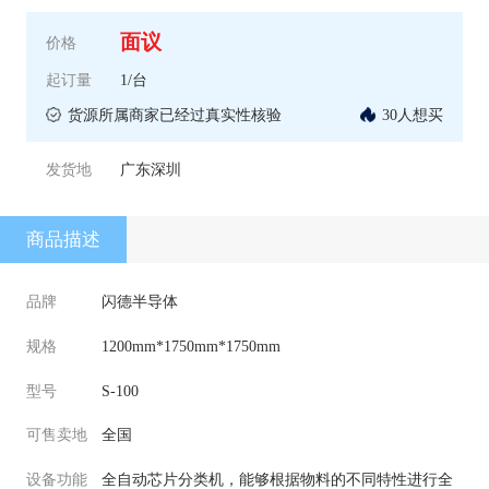
面议
价格
起订量
1/台
货源所属商家已经过真实性核验
30人想买
发货地
广东深圳
商品描述
品牌
闪德半导体
规格
1200mm*1750mm*1750mm
型号
S-100
可售卖地
全国
设备功能
全自动芯片分类机，能够根据物料的不同特性进行全