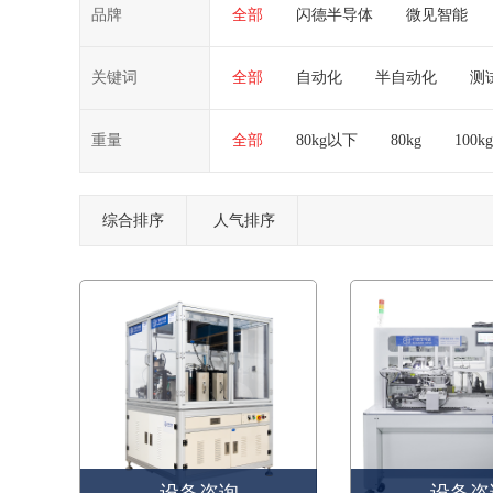
品牌
全部
闪德半导体
微见智能
关键词
全部
自动化
半自动化
测
重量
全部
80kg以下
80kg
100kg
综合排序
人气排序