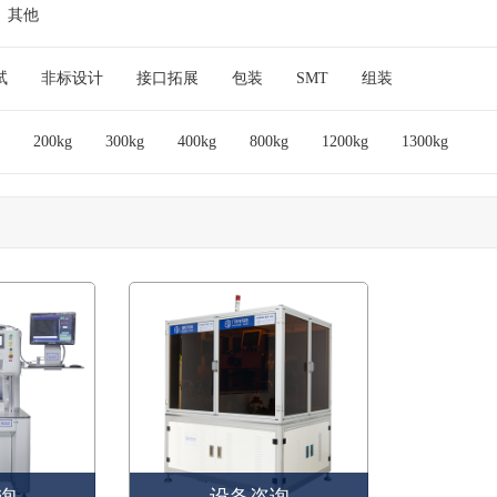
其他
试
非标设计
接口拓展
包装
SMT
组装
200kg
300kg
400kg
800kg
1200kg
1300kg