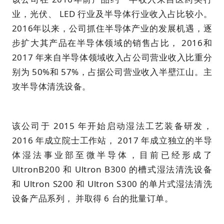
业，光伏、 LED 行业及半导体行业收入占比较小。
2016年以来，公司抓住半导体产业的发展机遇，逐
步扩大其产品在半导体领域的销售占比， 2016和
2017 年来自半导体领域收入占公司营业收入比重分
别为 50%和 57%，占据公司营业收入半壁江山。主
攻半导体清洗设备。
该公司于 2015 年开始启动湿法工艺装备研发，
2016 年成立院士工作站， 2017 年成立独立的半导
体湿法事业部至微半导体，目前已经形成了
UltronB200 和 Ultron B300 的槽式湿法清洗设备
和 Ultron S200 和 Ultron S300 的单片式湿法清洗
设备产品系列， 并取得 6 台的批量订单。