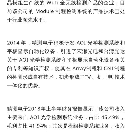
晶模组生产线的 Wi-Fi 全无线检测产品的企业，目
前该公司的 Module 制程检测系统的产品技术已处
于行业领先水平。
2014 年，精测电子积极研发 AOI 光学检测系统和
平板显示自动化设备，引进了宏濑光电和台湾光达
关于 AOI 光学检测系统和平板显示自动化设备相关
的专利等知识产权，使其在 Array制程和 Cell 制程
的检测形成自有技术，初步形成了“光、机、电”技术
一体化的优势。
精测电子2018年上半年财务报告显示，该公司收入
主要来自 AOI 光学检测系统业务，占比 45.49%，
毛利占比 41.94%；其次是模组检测系统业务，收入