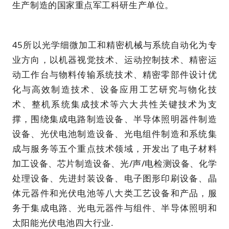
生产制造的国家重点军工科研生产单位。
45所以光学细微加工和精密机械与系统自动化为专
业方向，以机器视觉技术、运动控制技术、精密运
动工作台与物料传输系统技术、精密零部件设计优
化与高效制造技术、设备应用工艺研究与物化技
术、整机系统集成技术等六大共性关键技术为支
撑，围绕集成电路制造设备、半导体照明器件制造
设备、光伏电池制造设备、光电组件制造和系统集
成与服务等五个重点技术领域，开发出了电子材料
加工设备、芯片制造设备、光/声/电检测设备、化学
处理设备、先进封装设备、电子图形印刷设备、晶
体元器件和光伏电池等八大类工艺设备和产品，服
务于集成电路、光电元器件与组件、半导体照明和
太阳能光伏电池四大行业.