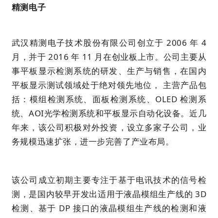
精测电子
武汉精测电子技术股份有限公司创立于 2006 年 4
月，并于 2016 年 11 月在创业板上市。公司主要从
事平板显示检测系统的研发、生产与销售，在国内
平板显示测试领域处于绝对领先地位， 主营产品包
括：模组检测系统、面板检测系统、OLED 检测系
统、AOI光学检测系统和平板显示自动化设备。近几
年来，该公司积极对外投资，设立多家子公司，业
务规模迅速扩张，进一步完善了产业布局。
该公司成立初期主要专注于基于电讯技术的信号检
测，是国内较早开发出适用于液晶模组生产线的 3D
检测、基于 DP 接口的液晶模组生产线的检测和液