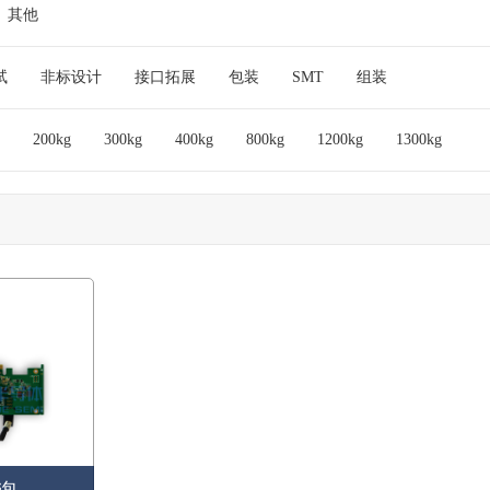
其他
试
非标设计
接口拓展
包装
SMT
组装
200kg
300kg
400kg
800kg
1200kg
1300kg