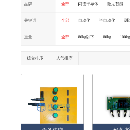
品牌
全部
闪德半导体
微见智能
关键词
全部
自动化
半自动化
测
重量
全部
80kg以下
80kg
100kg
综合排序
人气排序