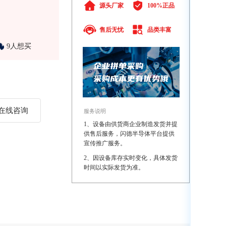
源头厂家
100%正品
售后无忧
品类丰富
9人想买
在线咨询
服务说明
1、设备由供货商企业制造发货并提
供售后服务，闪德半导体平台提供
宣传推广服务。
2、因设备库存实时变化，具体发货
时间以实际发货为准。