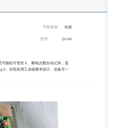
可售卖地
全国
型号
D-100
式可随机可受控 4、 断电次数自动记录，直
ug 6、全部采用工业级要求设计。设备可一