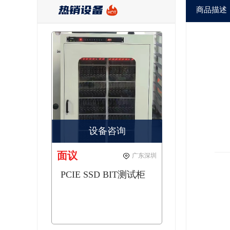
热销设备
商品描述
设备咨询
面议
广东深圳
PCIE SSD BIT测试柜