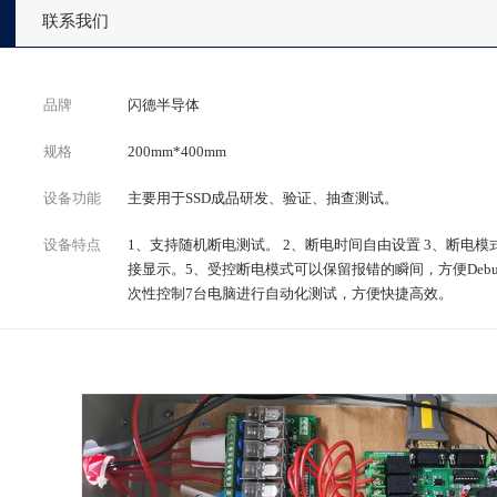
联系我们
品牌
闪德半导体
规格
200mm*400mm
设备功能
主要用于SSD成品研发、验证、抽查测试。
设备特点
1、支持随机断电测试。 2、断电时间自由设置 3、断电模
接显示。5、受控断电模式可以保留报错的瞬间，方便Deb
次性控制7台电脑进行自动化测试，方便快捷高效。