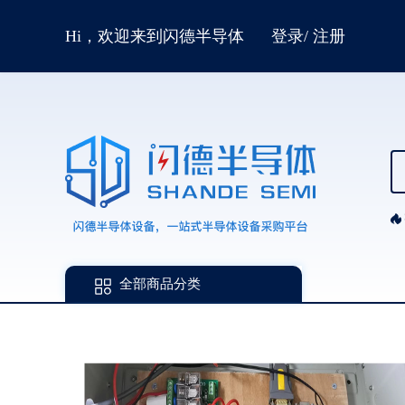
Hi，欢迎来到闪德半导体
登录
/
注册
全部商品分类