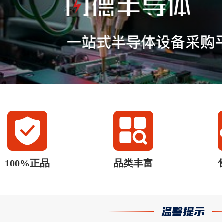
100%正品
品类丰富
温馨提示