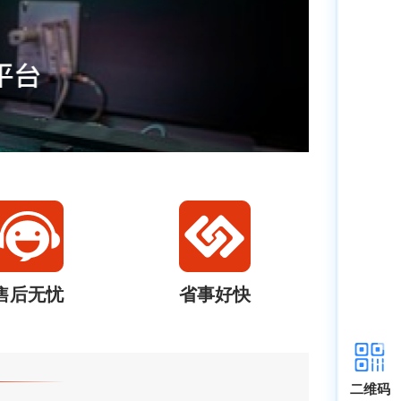
售后无忧
省事好快
二维码