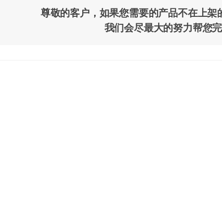
尊敬的客户，如果您需要的产品不在上架
我们会尽最大的努力帮您