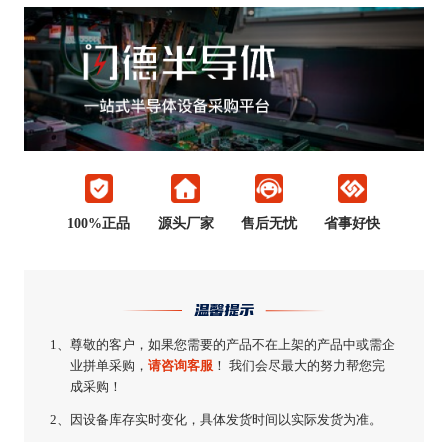
100%正品
源头厂家
售后无忧
省事好快
温馨提示
1、
尊敬的客户，如果您需要的产品不在上架的产品中或需企
业拼单采购，
请咨询客服
！ 我们会尽最大的努力帮您完
成采购！
2、
因设备库存实时变化，具体发货时间以实际发货为准。