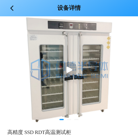
设备详情
高精度 SSD RDT高温测试柜