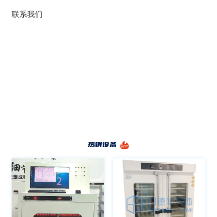
联系我们
热销设备