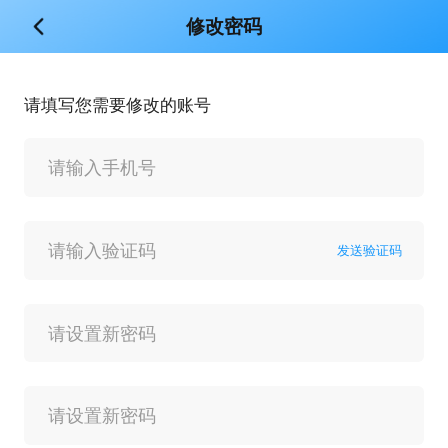
修改密码
请填写您需要修改的账号
发送验证码