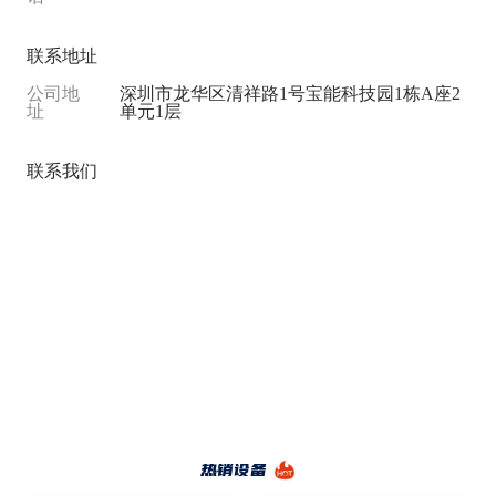
联系地址
公司地
深圳市龙华区清祥路1号宝能科技园1栋A座2
址
单元1层
联系我们
热销设备