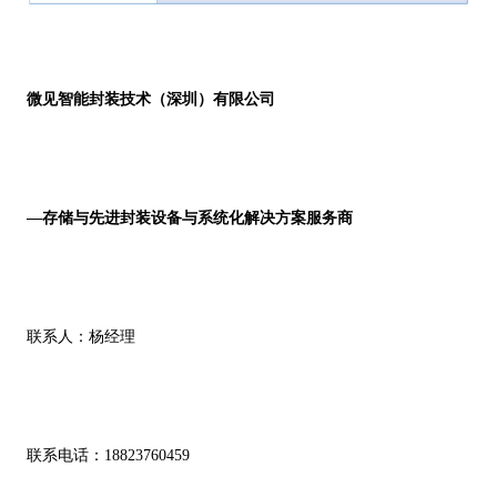
微见智能封装技术（深圳）有限公司
—存储与先进封装设备与系统化解决方案服务商
联系人：杨经理
联系电话：
18823760459