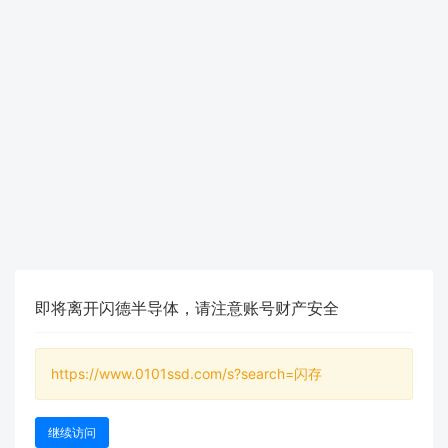
即将离开闪德半导体，请注意账号财产安全
https://www.0101ssd.com/s?search=闪存
继续访问